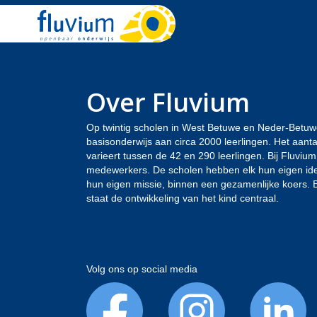
Over Fluvium
Op twintig scholen in West Betuwe en Neder-Betu
basisonderwijs aan circa 2000 leerlingen. Het aanta
varieert tussen de 42 en 290 leerlingen. Bij Fluvi
medewerkers. De scholen hebben elk hun eigen ide
hun eigen missie, binnen een gezamenlijke koers. B
staat de ontwikkeling van het kind centraal.
Volg ons op social media