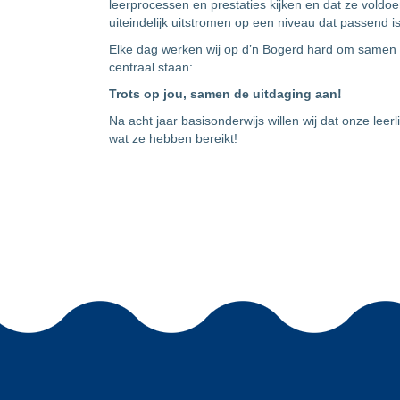
leerprocessen en prestaties kijken en dat ze voldo
uiteindelijk uitstromen op een niveau dat passend is 
Elke dag werken wij op d’n Bogerd hard om samen i
centraal staan:
Trots op jou, samen de uitdaging aan!
Na acht jaar basisonderwijs willen wij dat onze leer
wat ze hebben bereikt!