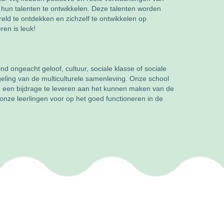
hun talenten te ontwikkelen. Deze talenten worden
eld te ontdekken en zichzelf te ontwikkelen op
ren is leuk!
d ongeacht geloof, cultuur, sociale klasse of sociale
geling van de multiculturele samenleving. Onze school
om een bijdrage te leveren aan het kunnen maken van de
 onze leerlingen voor op het goed functioneren in de