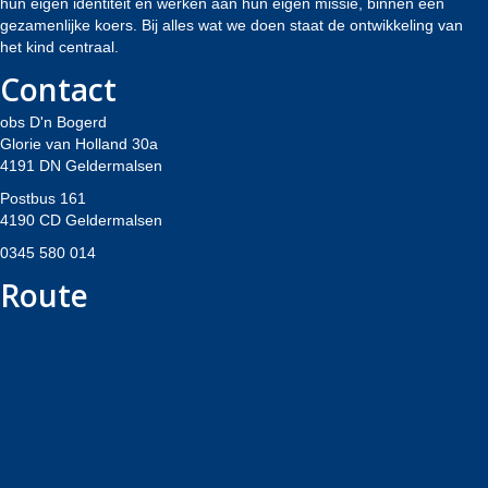
hun eigen identiteit en werken aan hun eigen missie, binnen een
gezamenlijke koers. Bij alles wat we doen staat de ontwikkeling van
het kind centraal.
Contact
obs D'n Bogerd
Glorie van Holland 30a
4191 DN Geldermalsen
Postbus 161
4190 CD Geldermalsen
0345 580 014
Route