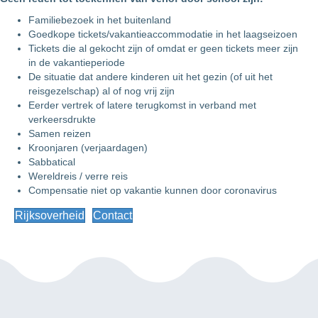
Familiebezoek in het buitenland
Goedkope tickets/vakantieaccommodatie in het laagseizoen
Tickets die al gekocht zijn of omdat er geen tickets meer zijn
in de vakantieperiode
De situatie dat andere kinderen uit het gezin (of uit het
reisgezelschap) al of nog vrij zijn
Eerder vertrek of latere terugkomst in verband met
verkeersdrukte
Samen reizen
Kroonjaren (verjaardagen)
Sabbatical
Wereldreis / verre reis
Compensatie niet op vakantie kunnen door coronavirus
Rijksoverheid
Contact