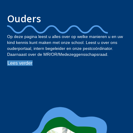
Ouders
Op deze pagina leest u alles over op welke manieren u en uw
kind kennis kunt maken met onze school. Leest u over ons
ouderportaal, intern begeleider en onze pestcoördinator.
Daarnaast over de MR/OR/Medezeggensschapsraad.
Lees verder