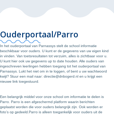
Ouderportaal/Parro
In het ouderportaal van Parnassys stelt de school informatie
beschikbaar voor ouders. U kunt er de gegevens van uw eigen kind
in vinden. Van toetsresultaten tot verzuim, alles is zichtbaar voor u.
U kunt hier ook uw gegevens up to date houden. Alle ouders van
ingeschreven leerlingen hebben toegang tot het ouderportaal van
Parnassys. Lukt het niet om in te loggen, of bent u uw wachtwoord
kwijt? Stuur een mail naar:
directie@dnbogerd.nl
en u krijgt een
nieuwe link toegestuurd.
Een belangrijk middel voor onze school om informatie te delen is
Parro. Parro is een afgeschermd platform waarin berichten
geplaatst worden die voor ouders belangrijk zijn. Ook worden er
foto’s op gedeeld.Parro is alleen toegankelijk voor ouders uit de