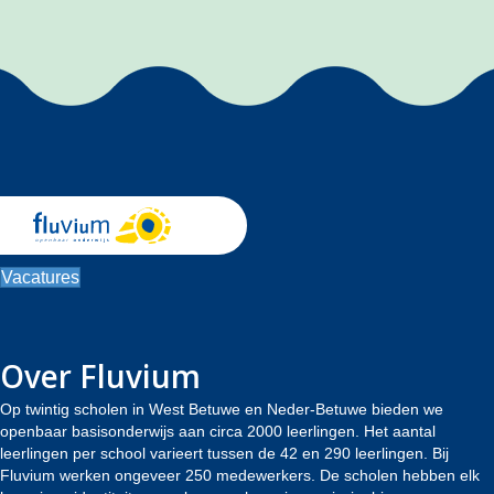
Vacatures
Over Fluvium
Op twintig scholen in West Betuwe en Neder-Betuwe bieden we
openbaar basisonderwijs aan circa 2000 leerlingen. Het aantal
leerlingen per school varieert tussen de 42 en 290 leerlingen. Bij
Fluvium werken ongeveer 250 medewerkers. De scholen hebben elk