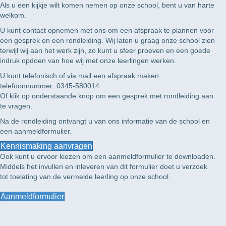
Als u een kijkje wilt komen nemen op onze school, bent u van harte
welkom.
U kunt contact opnemen met ons om een afspraak te plannen voor
een gesprek en een rondleiding. Wij laten u graag onze school zien
terwijl wij aan het werk zijn, zo kunt u sfeer proeven en een goede
indruk opdoen van hoe wij met onze leerlingen werken.
U kunt telefonisch of via mail een afspraak maken.
telefoonnummer: 0345-580014
Of klik op onderstaande knop om een gesprek met rondleiding aan
te vragen.
Na de rondleiding ontvangt u van ons informatie van de school en
een aanmeldformulier.
Kennismaking aanvragen
Ook kunt u ervoor kiezen om een aanmeldformulier te downloaden.
Middels het invullen en inleveren van dit formulier doet u verzoek
tot toelating van de vermelde leerling op onze school.
Aanmeldformulier