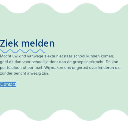
Ziek melden
Mocht uw kind vanwege ziekte niet naar school kunnen komen,
geef dit dan voor schooltijd door aan de groepsleerkracht. Dit kan
per telefoon of per mail. Wij maken ons ongerust over kinderen die
zonder bericht afwezig zijn.
Contact