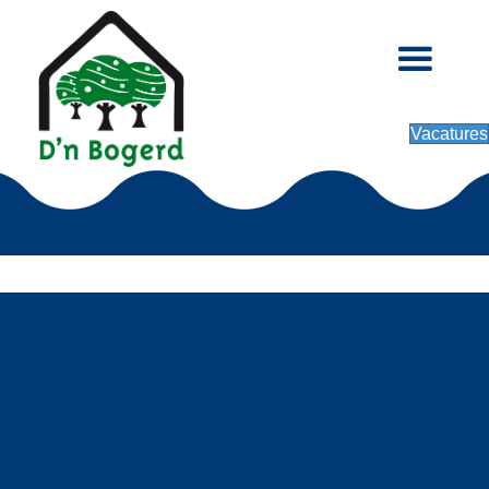
Vacatures