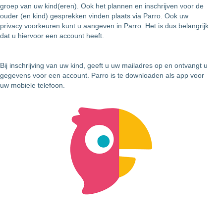
groep van uw kind(eren). Ook het plannen en inschrijven voor de
ouder (en kind) gesprekken vinden plaats via Parro. Ook uw
privacy voorkeuren kunt u aangeven in Parro. Het is dus belangrijk
dat u hiervoor een account heeft.
Bij inschrijving van uw kind, geeft u uw mailadres op en ontvangt u
gegevens voor een account. Parro is te downloaden als app voor
uw mobiele telefoon.