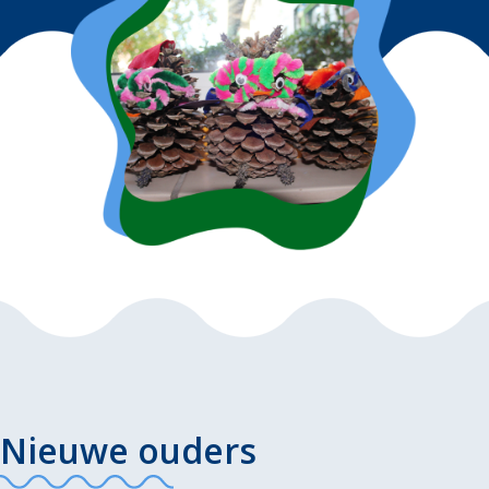
Nieuwe ouders