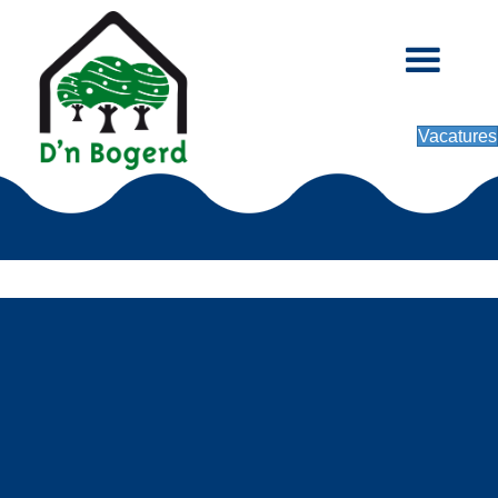
Vacatures