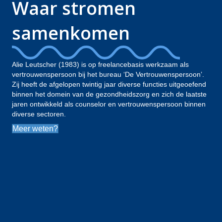
Waar stromen
samenkomen
Alie Leutscher (1983) is op freelancebasis werkzaam als
vertrouwenspersoon bij het bureau ‘De Vertrouwenspersoon’.
Zij heeft de afgelopen twintig jaar diverse functies uitgeoefend
binnen het domein van de gezondheidszorg en zich de laatste
jaren ontwikkeld als counselor en vertrouwenspersoon binnen
diverse sectoren.
Meer weten?