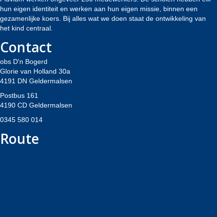
hun eigen identiteit en werken aan hun eigen missie, binnen een
gezamenlijke koers. Bij alles wat we doen staat de ontwikkeling van
het kind centraal.
Contact
obs D'n Bogerd
Glorie van Holland 30a
4191 DN Geldermalsen
Postbus 161
4190 CD Geldermalsen
0345 580 014
Route